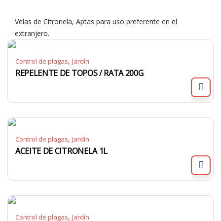
Velas de Citronela, Aptas para uso preferente en el
extranjero.
,
Control de plagas
Jardín
REPELENTE DE TOPOS / RATA 200G
,
Control de plagas
Jardín
ACEITE DE CITRONELA 1L
,
Control de plagas
Jardín