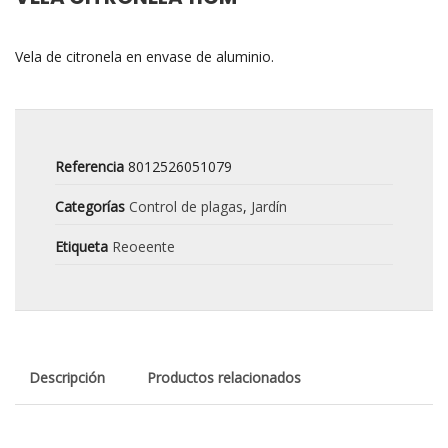
Vela de citronela en envase de aluminio.
Referencia
8012526051079
Categorías
Control de plagas
,
Jardín
Etiqueta
Reoeente
Descripción
Productos relacionados