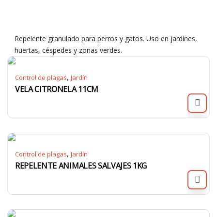
Repelente granulado para perros y gatos. Uso en jardines,
huertas, céspedes y zonas verdes.
,
Control de plagas
Jardín
VELA CITRONELA 11CM
,
Control de plagas
Jardín
REPELENTE ANIMALES SALVAJES 1KG