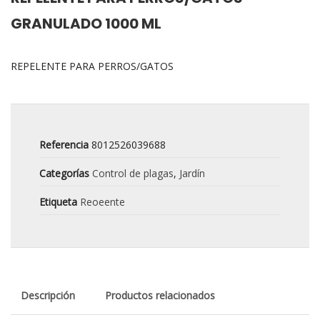
GRANULADO 1000 ML
REPELENTE PARA PERROS/GATOS
Referencia
8012526039688
Categorías
Control de plagas
,
Jardín
Etiqueta
Reoeente
Descripción
Productos relacionados