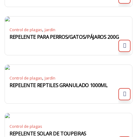
,
Control de plagas
Jardín
REPELENTE PARA PERROS/GATOS/PÁJAROS 200G
,
Control de plagas
Jardín
REPELENTE REPTILES GRANULADO 1000ML
Control de plagas
REPELENTE SOLAR DE TOUPEIRAS