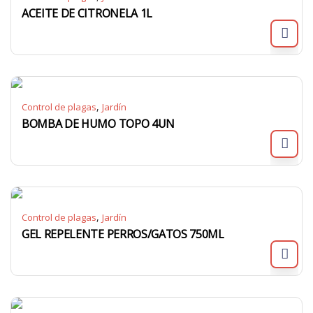
ACEITE DE CITRONELA 1L
,
Control de plagas
Jardín
BOMBA DE HUMO TOPO 4UN
,
Control de plagas
Jardín
GEL REPELENTE PERROS/GATOS 750ML