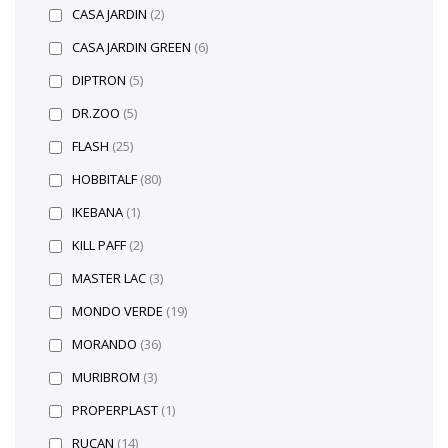
CASA JARDIN
(2)
CASA JARDIN GREEN
(6)
DIPTRON
(5)
DR.ZOO
(5)
FLASH
(25)
HOBBITALF
(80)
IKEBANA
(1)
KILL PAFF
(2)
MASTER LAC
(3)
MONDO VERDE
(19)
MORANDO
(36)
MURIBROM
(3)
PROPERPLAST
(1)
RUCAN
(14)