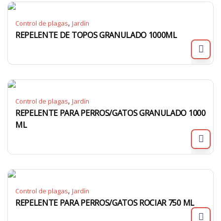
,
Control de plagas
Jardín
REPELENTE DE TOPOS GRANULADO 1000ML
,
Control de plagas
Jardín
REPELENTE PARA PERROS/GATOS GRANULADO 1000
ML
,
Control de plagas
Jardín
REPELENTE PARA PERROS/GATOS ROCIAR 750 ML