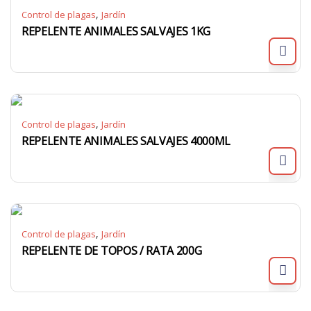
,
Control de plagas
Jardín
REPELENTE ANIMALES SALVAJES 1KG
,
Control de plagas
Jardín
REPELENTE ANIMALES SALVAJES 4000ML
,
Control de plagas
Jardín
REPELENTE DE TOPOS / RATA 200G