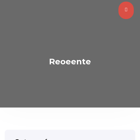
Reoeente