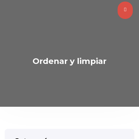
Ordenar y limpiar