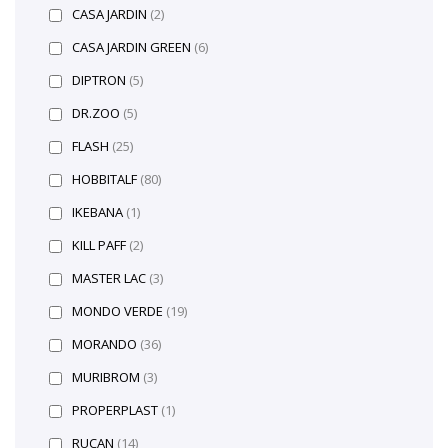
CASA JARDIN
(2)
CASA JARDIN GREEN
(6)
DIPTRON
(5)
DR.ZOO
(5)
FLASH
(25)
HOBBITALF
(80)
IKEBANA
(1)
KILL PAFF
(2)
MASTER LAC
(3)
MONDO VERDE
(19)
MORANDO
(36)
MURIBROM
(3)
PROPERPLAST
(1)
RUCAN
(14)