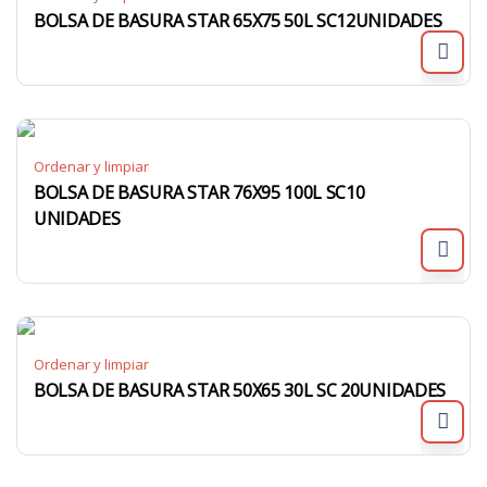
BOLSA DE BASURA STAR 65X75 50L SC12UNIDADES
Ordenar y limpiar
BOLSA DE BASURA STAR 76X95 100L SC10
UNIDADES
Ordenar y limpiar
BOLSA DE BASURA STAR 50X65 30L SC 20UNIDADES