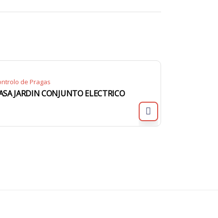
ntrolo de Pragas
ASA JARDIN CONJUNTO ELECTRICO