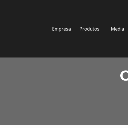
Empresa
Produtos
Media
C