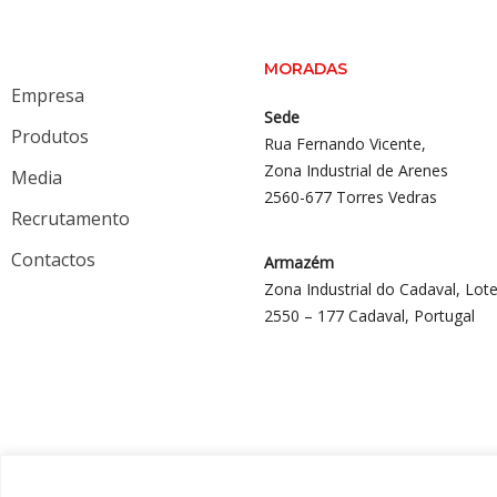
MORADAS
Empresa
Sede
Produtos
Rua Fernando Vicente,
Zona Industrial de Arenes
Media
2560-677 Torres Vedras
Recrutamento
Contactos
Armazém
Zona Industrial do Cadaval, Lote
2550 – 177 Cadaval, Portugal