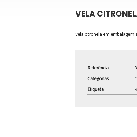
VELA CITRONEL
Vela citronela em embalagem 
Referência
Categorias
C
Etiqueta
R