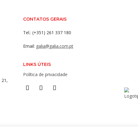
CONTATOS GERAIS
Tel.: (+351) 261 337 180
Email:
galia@galia.com.pt
LINKS ÚTEIS
Política de privacidade
 21,