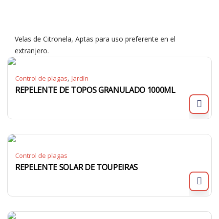
Velas de Citronela, Aptas para uso preferente en el
extranjero.
,
Control de plagas
Jardín
REPELENTE DE TOPOS GRANULADO 1000ML
Control de plagas
REPELENTE SOLAR DE TOUPEIRAS