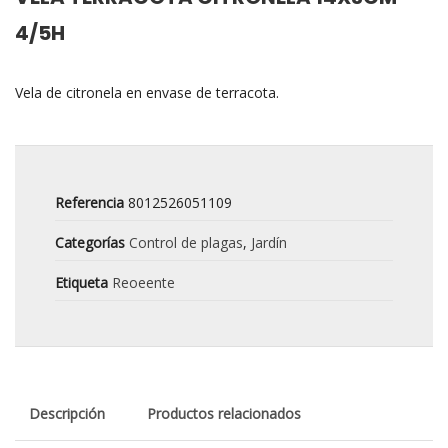
4/5H
Vela de citronela en envase de terracota.
Referencia
8012526051109
Categorías
Control de plagas
,
Jardín
Etiqueta
Reoeente
Descripción
Productos relacionados