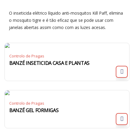
O inseticida elétrico líquido anti-mosquitos Kill Paff, elimina
o mosquito tigre e é tão eficaz que se pode usar com
janelas abertas assim como com as luzes acesas.
Controlo de Pragas
BANZÉ INSETICIDA CASA E PLANTAS
Controlo de Pragas
BANZÉ GEL FORMIGAS