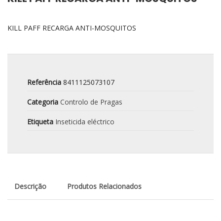
KILL PAFF RECARGA ANTI-MOSQUITOS
Referência
8411125073107
Categoria
Controlo de Pragas
Etiqueta
Inseticida eléctrico
Descrição
Produtos Relacionados