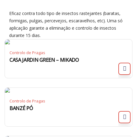
Eficaz contra todo tipo de insectos rastejantes (baratas,
formigas, pulgas, percevejos, escaravelhos, etc). Uma só
aplicação garante a eliminação e controlo de insectos
durante 15 dias.
Controlo de Pragas
CASA JARDIN GREEN – MIKADO
Controlo de Pragas
BANZÉ PÓ