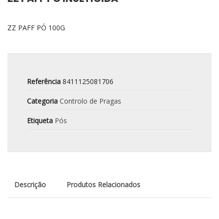
ZZ PAFF PÓ 100G
Referência
8411125081706
Categoria
Controlo de Pragas
Etiqueta
Pós
Descrição
Produtos Relacionados