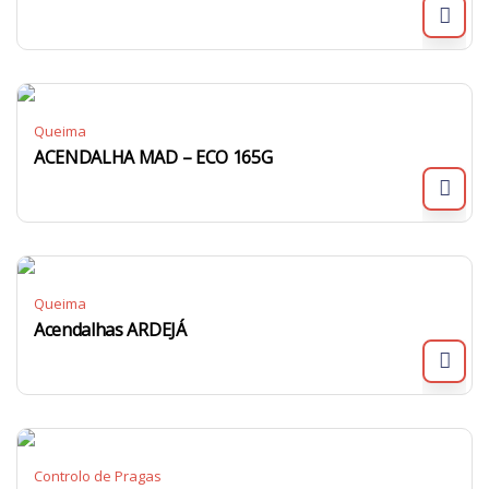
Queima
ACENDALHA MAD – ECO 165G
Queima
Acendalhas ARDEJÁ
Controlo de Pragas