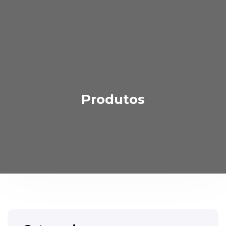
Produtos