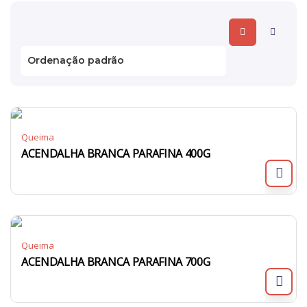
Queima
ACENDALHA BRANCA PARAFINA 400G
Queima
ACENDALHA BRANCA PARAFINA 700G