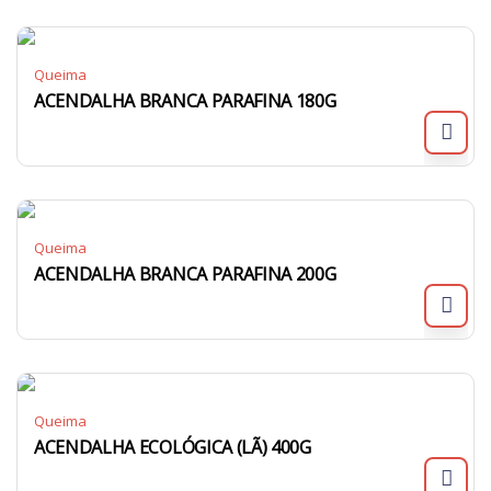
Queima
ACENDALHA BRANCA PARAFINA 180G
Queima
ACENDALHA BRANCA PARAFINA 200G
Queima
ACENDALHA ECOLÓGICA (LÃ) 400G