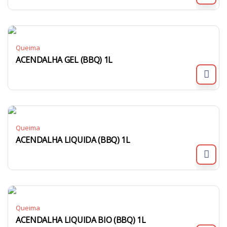
Queima
ACENDALHA GEL (BBQ) 1L
Queima
ACENDALHA LIQUIDA (BBQ) 1L
Queima
ACENDALHA LIQUIDA BIO (BBQ) 1L