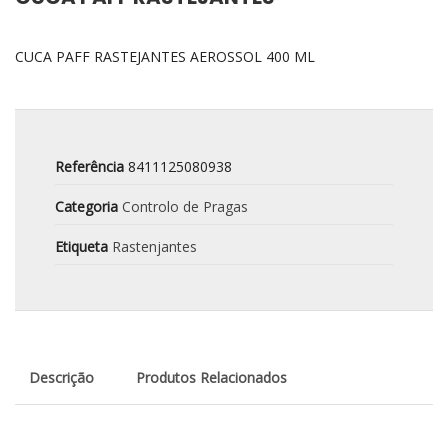
CUCA PAFF RASTEJANTES AEROSSOL 400 ML
Referência
8411125080938
Categoria
Controlo de Pragas
Etiqueta
Rastenjantes
Descrição
Produtos Relacionados