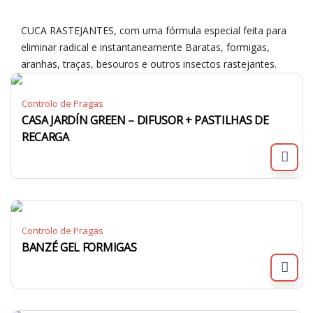
CUCA RASTEJANTES, com uma fórmula especial feita para
eliminar radical e instantaneamente Baratas, formigas,
aranhas, traças, besouros e outros insectos rastejantes.
Controlo de Pragas
CASA JARDÍN GREEN – DIFUSOR + PASTILHAS DE
RECARGA
Controlo de Pragas
BANZÉ GEL FORMIGAS