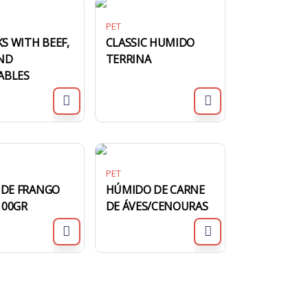
PET
S WITH BEEF,
CLASSIC HUMIDO
AND
TERRINA
ABLES
PET
E DE FRANGO
HÚMIDO DE CARNE
100GR
DE ÁVES/CENOURAS