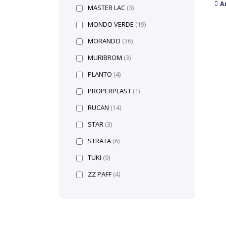
A
MASTER LAC
(3)
MONDO VERDE
(19)
MORANDO
(36)
MURIBROM
(3)
PLANTO
(4)
PROPERPLAST
(1)
RUCAN
(14)
STAR
(3)
STRATA
(6)
TUKI
(9)
ZZ PAFF
(4)