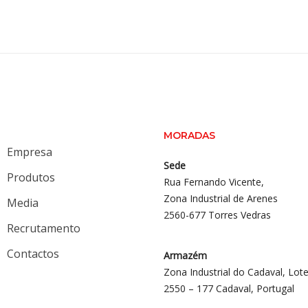
MORADAS
Empresa
Sede
Produtos
Rua Fernando Vicente,
Zona Industrial de Arenes
Media
2560-677 Torres Vedras
Recrutamento
Contactos
Armazém
Zona Industrial do Cadaval, Lote
2550 – 177 Cadaval, Portugal