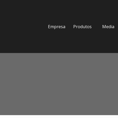
Empresa
Produtos
Media