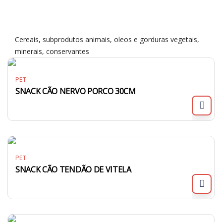
Cereais, subprodutos animais, oleos e gorduras vegetais,
minerais, conservantes
PET
SNACK CÃO NERVO PORCO 30CM
PET
SNACK CÃO TENDÃO DE VITELA