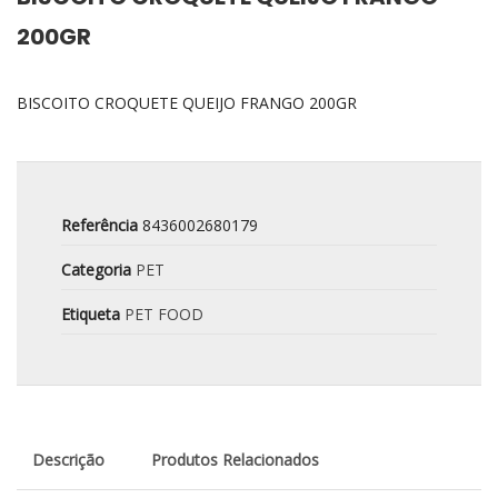
200GR
BISCOITO CROQUETE QUEIJO FRANGO 200GR
Referência
8436002680179
Categoria
PET
Etiqueta
PET FOOD
Descrição
Produtos Relacionados