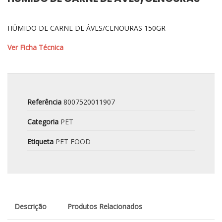
HÚMIDO DE CARNE DE ÁVES/CENOURAS 150GR
Ver Ficha Técnica
Referência
8007520011907
Categoria
PET
Etiqueta
PET FOOD
Descrição
Produtos Relacionados