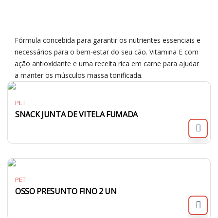
Fórmula concebida para garantir os nutrientes essenciais e
necessários para o bem-estar do seu cão. Vitamina E com
ação antioxidante e uma receita rica em carne para ajudar
a manter os músculos massa tonificada.
PET
SNACK JUNTA DE VITELA FUMADA
PET
OSSO PRESUNTO FINO 2 UN