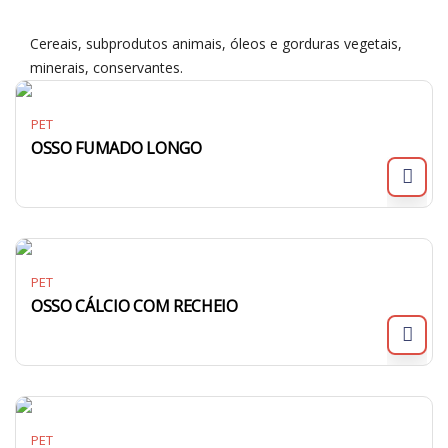
Cereais, subprodutos animais, óleos e gorduras vegetais,
minerais, conservantes.
PET
OSSO FUMADO LONGO
PET
OSSO CÁLCIO COM RECHEIO
PET