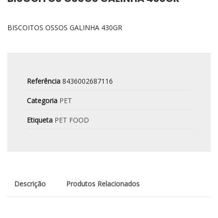
BISCOITOS OSSOS GALINHA 430GR
Referência
8436002687116
Categoria
PET
Etiqueta
PET FOOD
Descrição
Produtos Relacionados