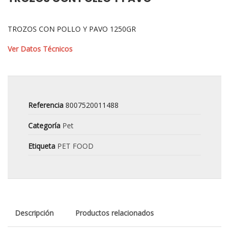
TROZOS CON POLLO Y PAVO 1250GR
Ver Datos Técnicos
Referencia
8007520011488
Categoría
Pet
Etiqueta
PET FOOD
Descripción
Productos relacionados