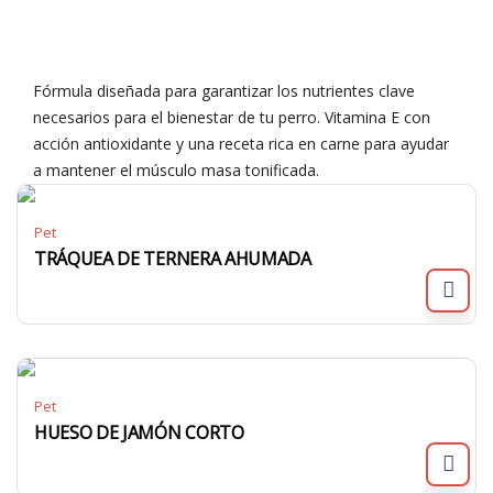
Fórmula diseñada para garantizar los nutrientes clave
necesarios para el bienestar de tu perro. Vitamina E con
acción antioxidante y una receta rica en carne para ayudar
a mantener el músculo masa tonificada.
Pet
TRÁQUEA DE TERNERA AHUMADA
Pet
HUESO DE JAMÓN CORTO