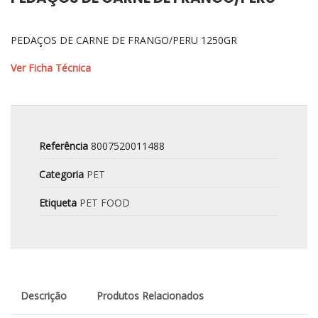
PEDAÇOS DE CARNE DE FRANGO/PERU 1250GR
Ver Ficha Técnica
Referência
8007520011488
Categoria
PET
Etiqueta
PET FOOD
Descrição
Produtos Relacionados