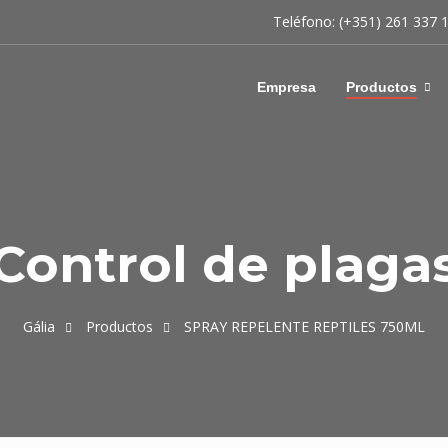
Teléfono: (+351) 261 337 
Empresa
Productos
Control de plaga
Gália
Productos
SPRAY REPELENTE REPTILES 750ML