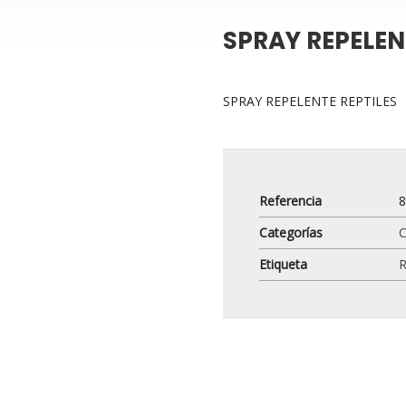
SPRAY REPELEN
SPRAY REPELENTE REPTILES
Referencia
Categorías
C
Etiqueta