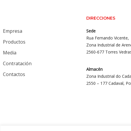
DIRECCIONES
Empresa
Sede
Rua Fernando Vicente,
Productos
Zona Industrial de Aren
2560-677 Torres Vedra
Media
Contratación
Almacén
Contactos
Zona Industrial do Cada
2550 – 177 Cadaval, Po