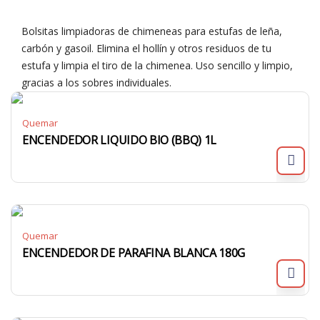
Bolsitas limpiadoras de chimeneas para estufas de leña,
carbón y gasoil. Elimina el hollín y otros residuos de tu
estufa y limpia el tiro de la chimenea. Uso sencillo y limpio,
gracias a los sobres individuales.
Quemar
ENCENDEDOR LIQUIDO BIO (BBQ) 1L
Quemar
ENCENDEDOR DE PARAFINA BLANCA 180G