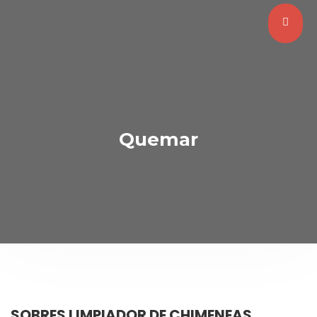
Quemar
SOBRES LIMPIADOR DE CHIMENEAS