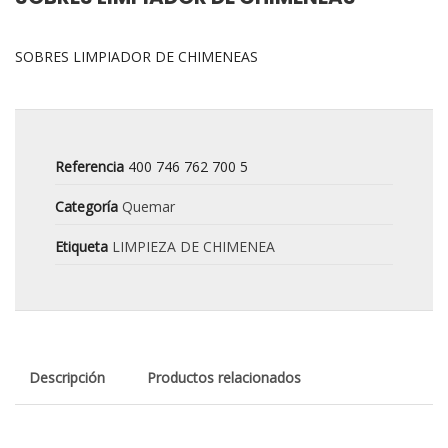
SOBRES LIMPIADOR DE CHIMENEAS
Referencia
400 746 762 700 5
Categoría
Quemar
Etiqueta
LIMPIEZA DE CHIMENEA
Descripción
Productos relacionados