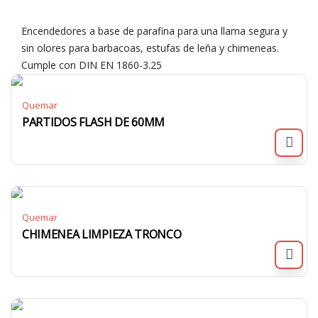
Encendedores a base de parafina para una llama segura y
sin olores para barbacoas, estufas de leña y chimeneas.
Cumple con DIN EN 1860-3.25
Quemar
PARTIDOS FLASH DE 60MM
Quemar
CHIMENEA LIMPIEZA TRONCO