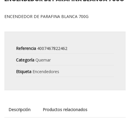
ENCENDEDOR DE PARAFINA BLANCA 700G
Referencia
4007467822462
Categoría
Quemar
Etiqueta
Encendedores
Descripción
Productos relacionados