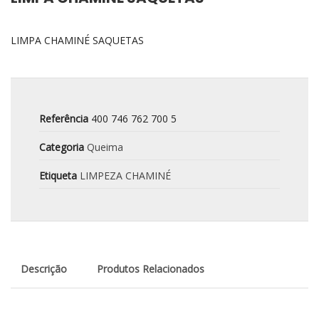
LIMPA CHAMINÉ SAQUETAS
Referência
400 746 762 700 5
Categoria
Queima
Etiqueta
LIMPEZA CHAMINÉ
Descrição
Produtos Relacionados