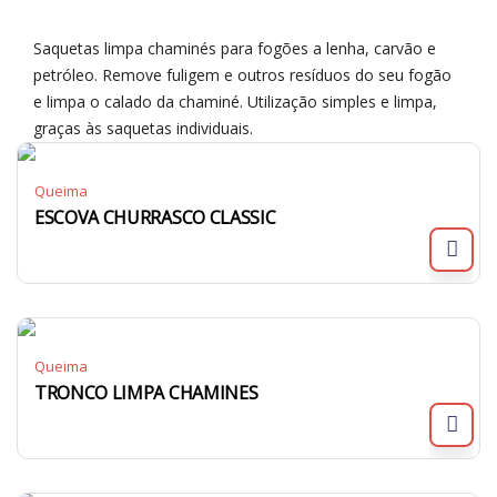
Saquetas limpa chaminés para fogões a lenha, carvão e
petróleo. Remove fuligem e outros resíduos do seu fogão
e limpa o calado da chaminé. Utilização simples e limpa,
graças às saquetas individuais.
Queima
ESCOVA CHURRASCO CLASSIC
Queima
TRONCO LIMPA CHAMINES