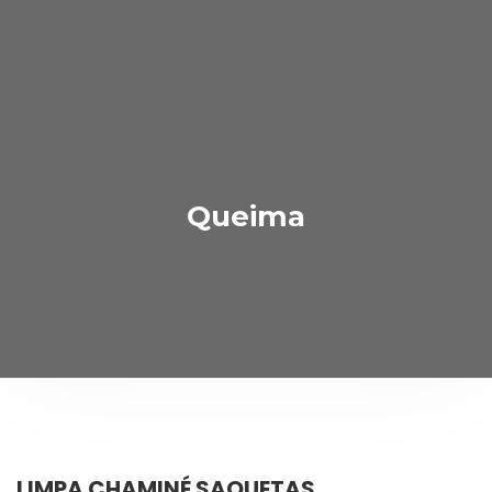
Queima
LIMPA CHAMINÉ SAQUETAS