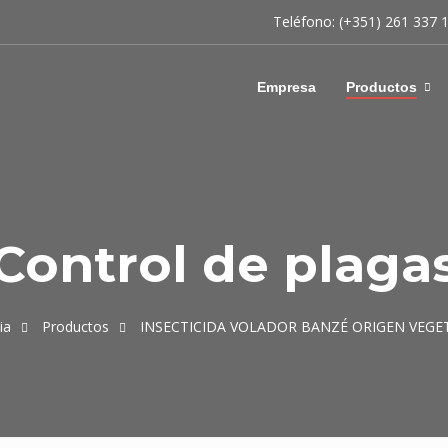
Teléfono: (+351) 261 337 
Empresa
Productos
Control de plaga
ia
Productos
INSECTICIDA VOLADOR BANZÉ ORIGEN VEGE