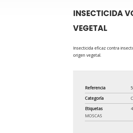
INSECTICIDA 
VEGETAL
Insecticida eficaz contra inse
origen vegetal.
Referencia
Categoría
C
Etiquetas
MOSCAS