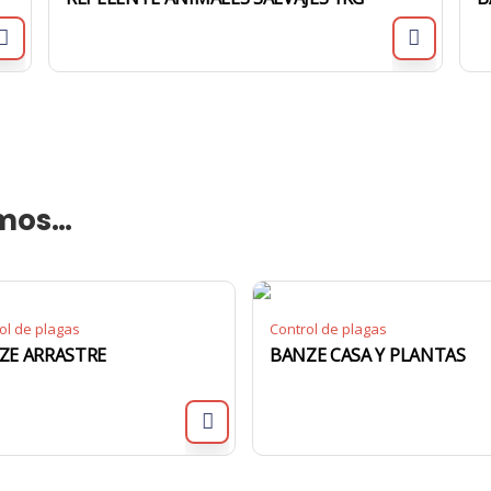
mos…
ol de plagas
Control de plagas
ZE ARRASTRE
BANZE CASA Y PLANTAS