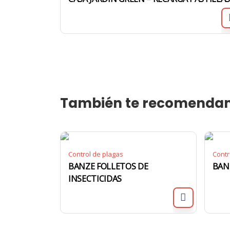
También te recomenda
Control de plagas
Contr
BANZE FOLLETOS DE
BAN
INSECTICIDAS