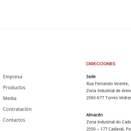
DIRECCIONES
Empresa
Sede
Rua Fernando Vicente,
Productos
Zona Industrial de Aren
2560-677 Torres Vedra
Media
Contratación
Almacén
Contactos
Zona Industrial do Cada
2550 – 177 Cadaval, Po