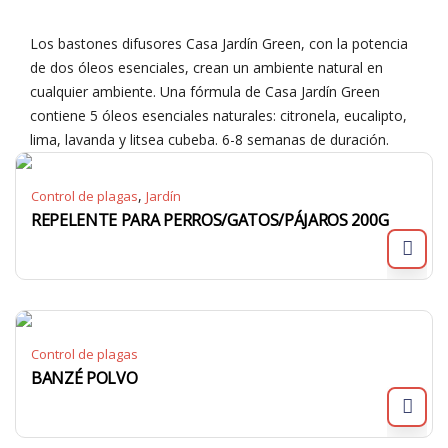
Los bastones difusores Casa Jardín Green, con la potencia
de dos óleos esenciales, crean un ambiente natural en
cualquier ambiente. Una fórmula de Casa Jardín Green
contiene 5 óleos esenciales naturales: citronela, eucalipto,
lima, lavanda y litsea cubeba. 6-8 semanas de duración.
,
Control de plagas
Jardín
REPELENTE PARA PERROS/GATOS/PÁJAROS 200G
Control de plagas
BANZÉ POLVO