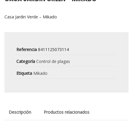
Casa Jardin Verde – Mikado
Referencia
8411125073114
Categoría
Control de plagas
Etiqueta
Mikado
Descripción
Productos relacionados