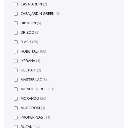
CASA JARDIN
(2)
CASA JARDIN GREEN
(6)
DIPTRON
(5)
DR.ZOO
(5)
FLASH
(25)
HOBBITALF
(80)
IKEBANA
(1)
KILL PAFF
(2)
MASTER LAC
(3)
MONDO VERDE
(19)
MORANDO
(36)
MURIBROM
(3)
PROPERPLAST
(1)
RUCAN
(14)