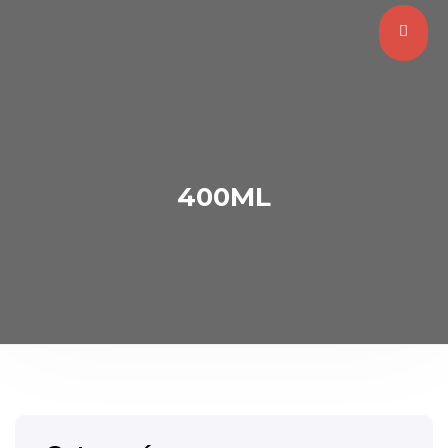
400ML