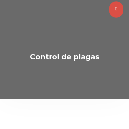
Control de plagas