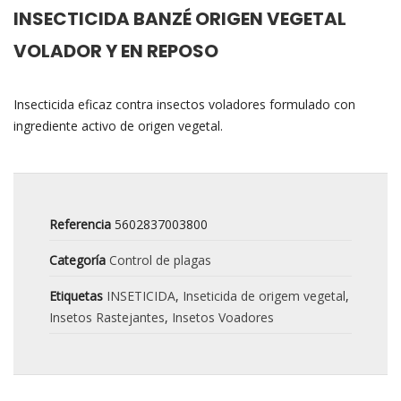
INSECTICIDA BANZÉ ORIGEN VEGETAL
VOLADOR Y EN REPOSO
Insecticida eficaz contra insectos voladores formulado con
ingrediente activo de origen vegetal.
Referencia
5602837003800
Categoría
Control de plagas
Etiquetas
INSETICIDA
,
Inseticida de origem vegetal
,
Insetos Rastejantes
,
Insetos Voadores