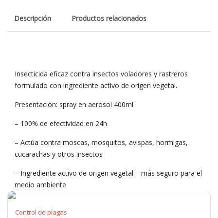
Descripción
Productos relacionados
Insecticida eficaz contra insectos voladores y rastreros
formulado con ingrediente activo de origen vegetal.
Presentación: spray en aerosol 400ml
– 100% de efectividad en 24h
– Actúa contra moscas, mosquitos, avispas, hormigas,
cucarachas y otros insectos
– Ingrediente activo de origen vegetal – más seguro para el
medio ambiente
Control de plagas