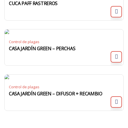
CUCA PAFF RASTREROS
Control de plagas
CASA JARDÍN GREEN – PERCHAS
Control de plagas
CASA JARDÍN GREEN – DIFUSOR + RECAMBIO