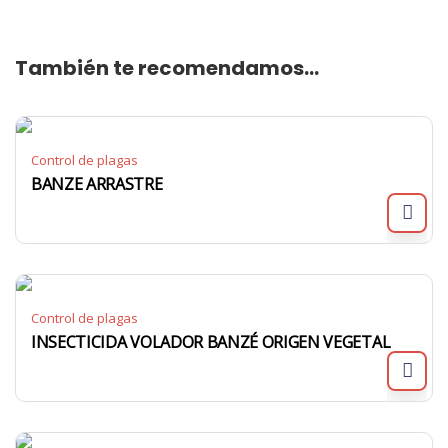
También te recomendamos…
Control de plagas
BANZE ARRASTRE
Control de plagas
INSECTICIDA VOLADOR BANZÉ ORIGEN VEGETAL