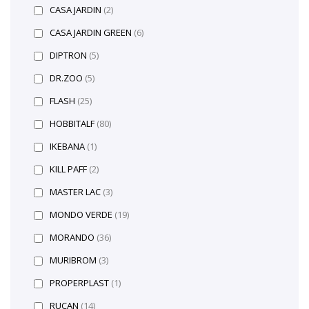
CASA JARDIN
(2)
CASA JARDIN GREEN
(6)
DIPTRON
(5)
DR.ZOO
(5)
FLASH
(25)
HOBBITALF
(80)
IKEBANA
(1)
KILL PAFF
(2)
MASTER LAC
(3)
MONDO VERDE
(19)
MORANDO
(36)
MURIBROM
(3)
PROPERPLAST
(1)
RUCAN
(14)