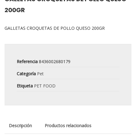
200GR
GALLETAS CROQUETAS DE POLLO QUESO 200GR
Referencia
8436002680179
Categoría
Pet
Etiqueta
PET FOOD
Descripción
Productos relacionados