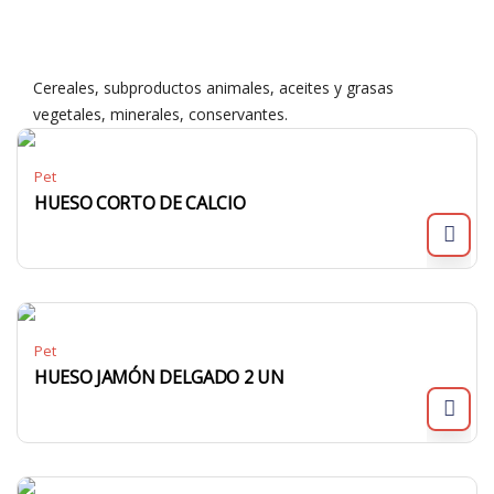
Cereales, subproductos animales, aceites y grasas
vegetales, minerales, conservantes.
Pet
HUESO CORTO DE CALCIO
Pet
HUESO JAMÓN DELGADO 2 UN