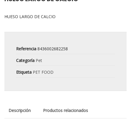
HUESO LARGO DE CALCIO
Referencia
8436002682258
Categoría
Pet
Etiqueta
PET FOOD
Descripción
Productos relacionados