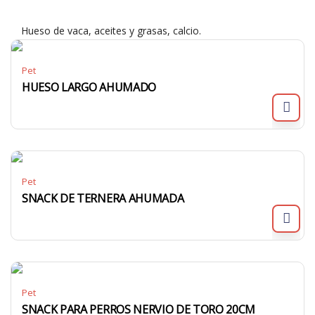
Hueso de vaca, aceites y grasas, calcio.
Pet
HUESO LARGO AHUMADO
Pet
SNACK DE TERNERA AHUMADA
Pet
SNACK PARA PERROS NERVIO DE TORO 20CM