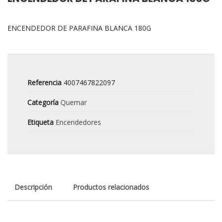
ENCENDEDOR DE PARAFINA BLANCA 180G
Referencia
4007467822097
Categoría
Quemar
Etiqueta
Encendedores
Descripción
Productos relacionados