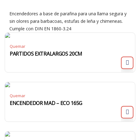
Encendedores a base de parafina para una llama segura y
sin olores para barbacoas, estufas de leña y chimeneas.
Cumple con DIN EN 1860-3.24
Quemar
PARTIDOS EXTRALARGOS 20CM
Quemar
ENCENDEDOR MAD – ECO 165G