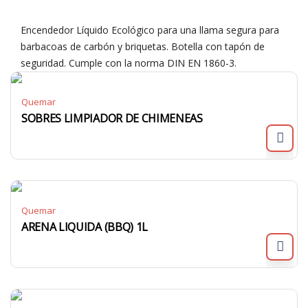
Encendedor Líquido Ecológico para una llama segura para
barbacoas de carbón y briquetas. Botella con tapón de
seguridad. Cumple con la norma DIN EN 1860-3.
Quemar
SOBRES LIMPIADOR DE CHIMENEAS
Quemar
ARENA LIQUIDA (BBQ) 1L