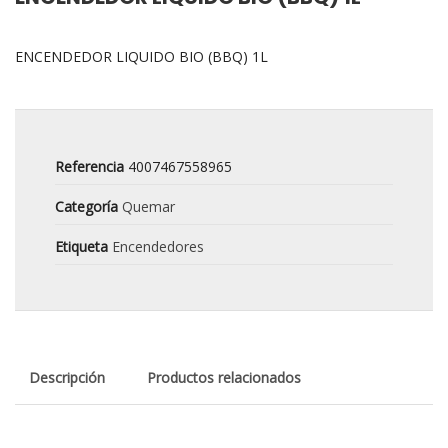
ENCENDEDOR LIQUIDO BIO (BBQ) 1L
Referencia
4007467558965
Categoría
Quemar
Etiqueta
Encendedores
Descripción
Productos relacionados