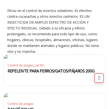
Eficaz en el control de insectos voladores. Es efectivo
contra cucarachas y otros insectos rastreros. ES UN
INSECTICIDA DE AMPLIO ESPECTRO DE ACCIÓN Y
EFECTO RESIDUAL. Debido a su eficacia y efecto
prolongado, se recomienda para todo tipo de uso, como
hogares, clínicas, hospitales, almacenes, oficinas, lugares
donde se mantienen animales y lugares públicos. No tiene
olor y no mancha.
,
Control de plagas
Jardín
REPELENTE PARA PERROS/GATOS/PÁJAROS 200G
Control de plagas