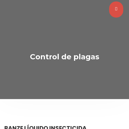
Control de plagas
BANZE LÍQUIDO INSECTICIDA