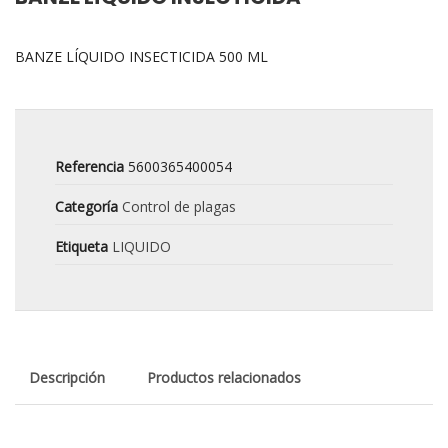
BANZE LÍQUIDO INSECTICIDA 500 ML
Referencia
5600365400054
Categoría
Control de plagas
Etiqueta
LIQUIDO
Descripción
Productos relacionados