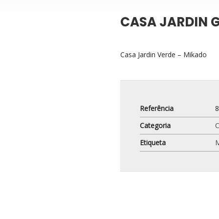
CASA JARDIN 
Casa Jardin Verde – Mikado
Referência
Categoria
C
Etiqueta