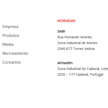
MORADAS
Empresa
Sede
Produtos
Rua Fernando Vicente,
Zona Industrial de Arenes
Media
2560-677 Torres Vedras
Recrutamento
Contactos
Armazém
Zona Industrial do Cadaval, Lote
2550 – 177 Cadaval, Portugal