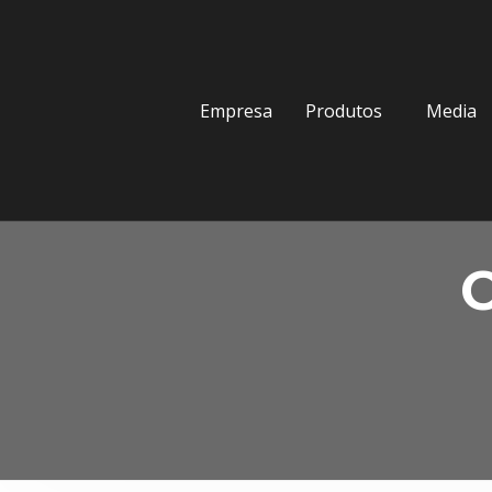
Empresa
Produtos
Media
C