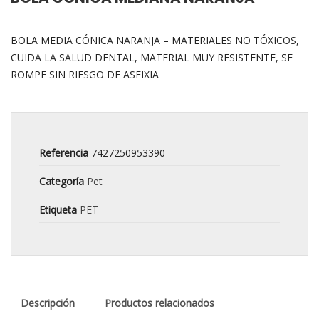
BOLA MEDIA CÓNICA NARANJA – MATERIALES NO TÓXICOS,
CUIDA LA SALUD DENTAL, MATERIAL MUY RESISTENTE, SE
ROMPE SIN RIESGO DE ASFIXIA
Referencia
7427250953390
Categoría
Pet
Etiqueta
PET
Descripción
Productos relacionados