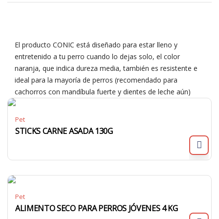
El producto CONIC está diseñado para estar lleno y
entretenido a tu perro cuando lo dejas solo, el color
naranja, que indica dureza media, también es resistente e
ideal para la mayoría de perros (recomendado para
cachorros con mandíbula fuerte y dientes de leche aún)
Pet
STICKS CARNE ASADA 130G
Pet
ALIMENTO SECO PARA PERROS JÓVENES 4 KG