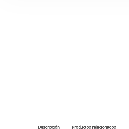
Descripción
Productos relacionados