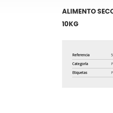
ALIMENTO SEC
10KG
Referencia
Categoría
P
Etiquetas