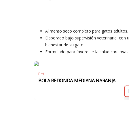
Alimento seco completo para gatos adultos.
Elaborado bajo supervisión veterinaria, con u
bienestar de su gato.
Formulado para favorecer la salud cardiovascu
Pet
BOLA REDONDA MEDIANA NARANJA