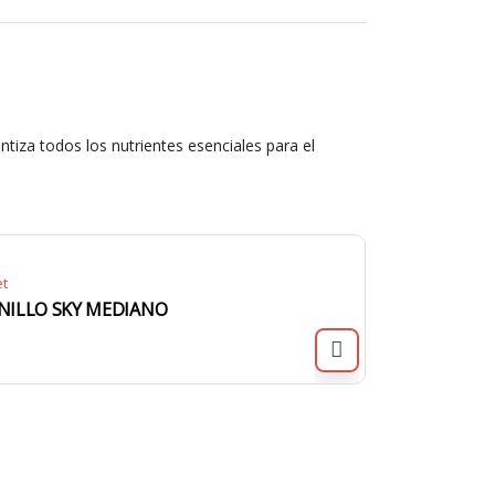
ntiza todos los nutrientes esenciales para el
et
NILLO SKY MEDIANO