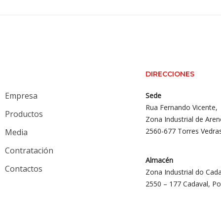
DIRECCIONES
Empresa
Sede
Rua Fernando Vicente,
Productos
Zona Industrial de Aren
2560-677 Torres Vedra
Media
Contratación
Almacén
Contactos
Zona Industrial do Cada
2550 – 177 Cadaval, Po