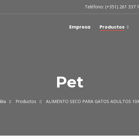
Teléfono: (+351) 261 337 
Empresa
Productos
Pet
lia
Productos
ALIMENTO SECO PARA GATOS ADULTOS 10