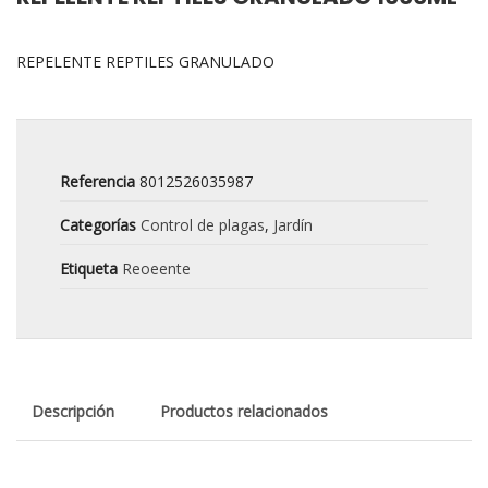
REPELENTE REPTILES GRANULADO
Referencia
8012526035987
Categorías
Control de plagas
,
Jardín
Etiqueta
Reoeente
Descripción
Productos relacionados