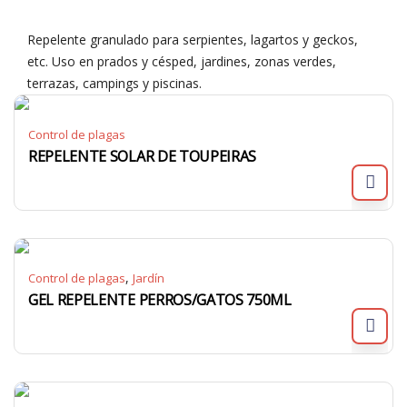
Repelente granulado para serpientes, lagartos y geckos,
etc. Uso en prados y césped, jardines, zonas verdes,
terrazas, campings y piscinas.
Control de plagas
REPELENTE SOLAR DE TOUPEIRAS
,
Control de plagas
Jardín
GEL REPELENTE PERROS/GATOS 750ML