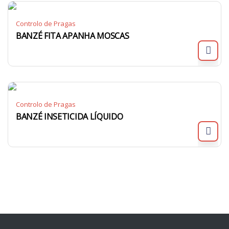
Controlo de Pragas
BANZÉ FITA APANHA MOSCAS
Controlo de Pragas
BANZÉ INSETICIDA LÍQUIDO