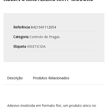
Referência
8421341112054
Categoria
Controlo de Pragas
Etiqueta
INSETICIDA
Descrição
Produtos Relacionados
Adesivo inseticida em formato flor, um produto único no