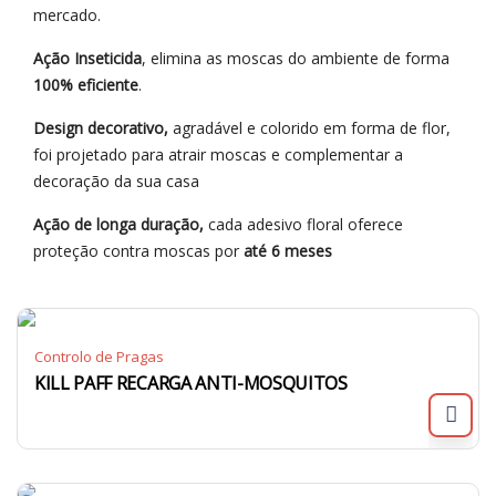
mercado.
Ação Inseticida
, elimina as moscas do ambiente de forma
100% eficiente
.
Design decorativo,
agradável e colorido em forma de flor,
foi projetado para atrair moscas e complementar a
decoração da sua casa
Ação de longa duração,
cada adesivo floral oferece
proteção contra moscas por
até 6 meses
Controlo de Pragas
KILL PAFF RECARGA ANTI-MOSQUITOS