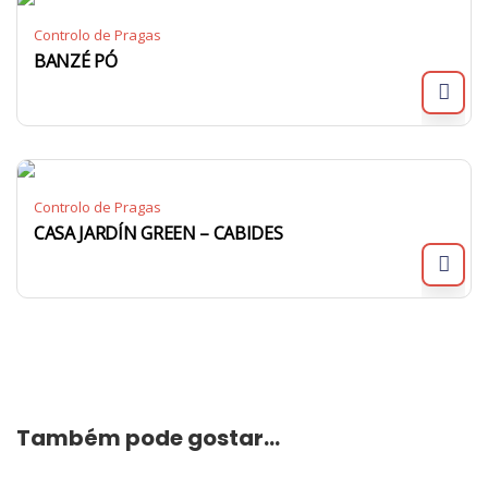
Controlo de Pragas
BANZÉ PÓ
Controlo de Pragas
CASA JARDÍN GREEN – CABIDES
Também pode gostar…