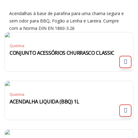
Acendalhas à base de parafina para uma chama segura e
sem odor para BBQ, Fogão a Lenha e Lareira. Cumpre
com a Norma DIN EN 1860-3.26
Queima
CONJUNTO ACESSÓRIOS CHURRASCO CLASSIC
Queima
ACENDALHA LIQUIDA (BBQ) 1L