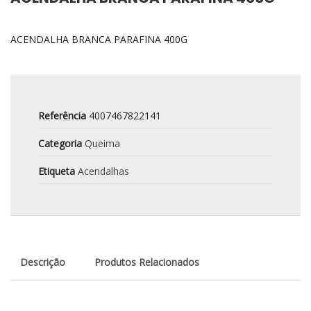
ACENDALHA BRANCA PARAFINA 400G
Referência
4007467822141
Categoria
Queima
Etiqueta
Acendalhas
Descrição
Produtos Relacionados