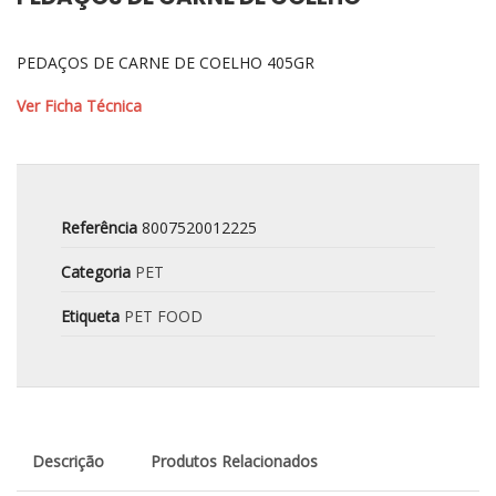
PEDAÇOS DE CARNE DE COELHO 405GR
Ver Ficha Técnica
Referência
8007520012225
Categoria
PET
Etiqueta
PET FOOD
Descrição
Produtos Relacionados