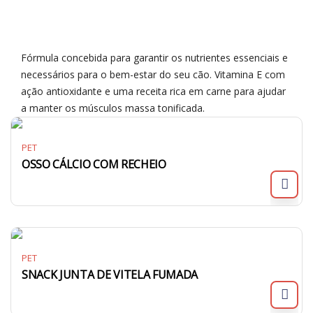
Fórmula concebida para garantir os nutrientes essenciais e
necessários para o bem-estar do seu cão. Vitamina E com
ação antioxidante e uma receita rica em carne para ajudar
a manter os músculos massa tonificada.
PET
OSSO CÁLCIO COM RECHEIO
PET
SNACK JUNTA DE VITELA FUMADA