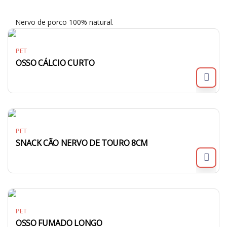
Nervo de porco 100% natural.
PET
OSSO CÁLCIO CURTO
PET
SNACK CÃO NERVO DE TOURO 8CM
PET
OSSO FUMADO LONGO