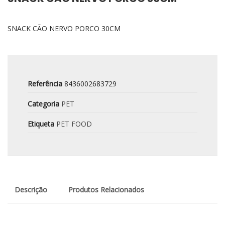
SNACK CÃO NERVO PORCO 30CM
Referência
8436002683729
Categoria
PET
Etiqueta
PET FOOD
Descrição
Produtos Relacionados