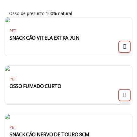
Osso de presunto 100% natural
PET
SNACK CÃO VITELA EXTRA 7UN
PET
OSSO FUMADO CURTO
PET
SNACK CÃO NERVO DE TOURO 8CM