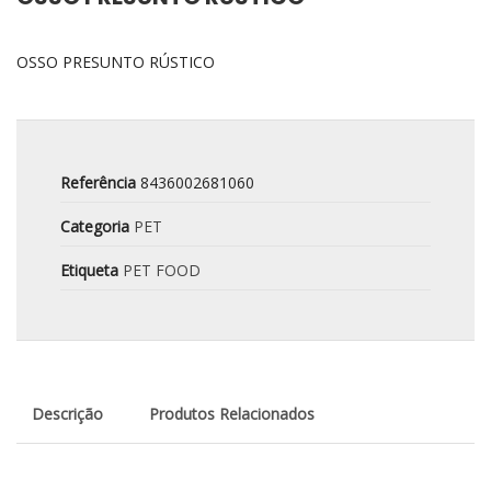
OSSO PRESUNTO RÚSTICO
Referência
8436002681060
Categoria
PET
Etiqueta
PET FOOD
Descrição
Produtos Relacionados