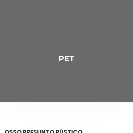
PET
OSSO PRESUNTO RÚSTICO