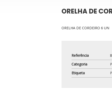
ORELHA DE COR
ORELHA DE CORDEIRO 6 UN
Referência
Categoria
Etiqueta