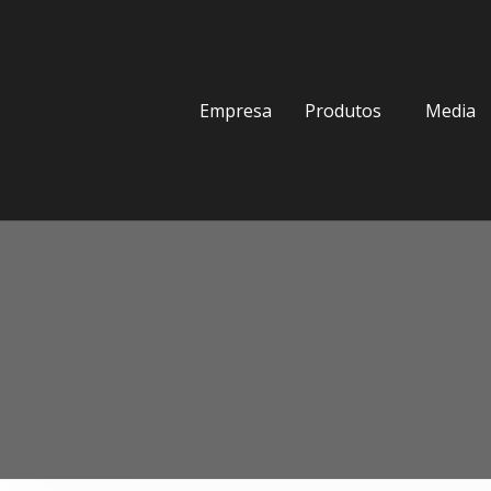
Empresa
Produtos
Media