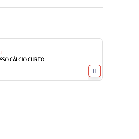
ET
SSO CÁLCIO CURTO