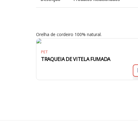
Orelha de cordeiro 100% natural.
PET
TRAQUEIA DE VITELA FUMADA