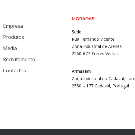
MORADAS
Empresa
Sede
Produtos
Rua Fernando Vicente,
Zona Industrial de Arenes
Media
2560-677 Torres Vedras
Recrutamento
Contactos
Armazém
Zona Industrial do Cadaval, Lote
2550 – 177 Cadaval, Portugal