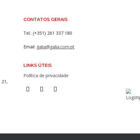
CONTATOS GERAIS
Tel.: (+351) 261 337 180
Email:
galia@galia.com.pt
LINKS ÚTEIS
Política de privacidade
 21,