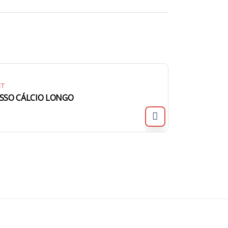
ET
SSO CÁLCIO LONGO