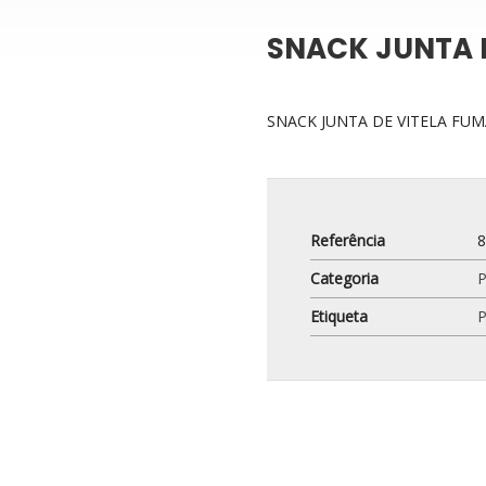
SNACK JUNTA 
SNACK JUNTA DE VITELA FU
Referência
Categoria
Etiqueta