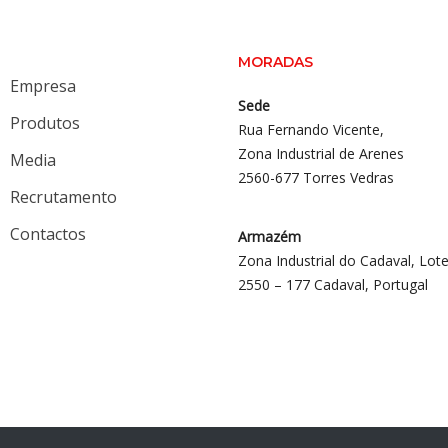
MORADAS
Empresa
Sede
Produtos
Rua Fernando Vicente,
Zona Industrial de Arenes
Media
2560-677 Torres Vedras
Recrutamento
Contactos
Armazém
Zona Industrial do Cadaval, Lote
2550 – 177 Cadaval, Portugal