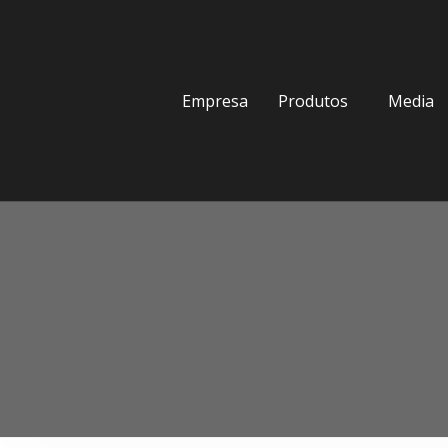
Empresa
Produtos
Media