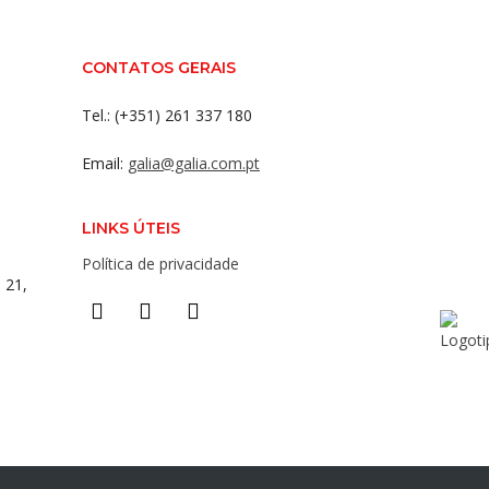
CONTATOS GERAIS
Tel.: (+351) 261 337 180
Email:
galia@galia.com.pt
LINKS ÚTEIS
Política de privacidade
 21,