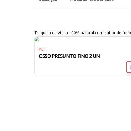
Traqueia de vitela 100% natural com sabor de fum
PET
OSSO PRESUNTO FINO 2 UN