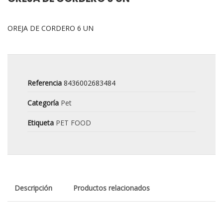
OREJA DE CORDERO 6 UN
Referencia
8436002683484
Categoría
Pet
Etiqueta
PET FOOD
Descripción
Productos relacionados