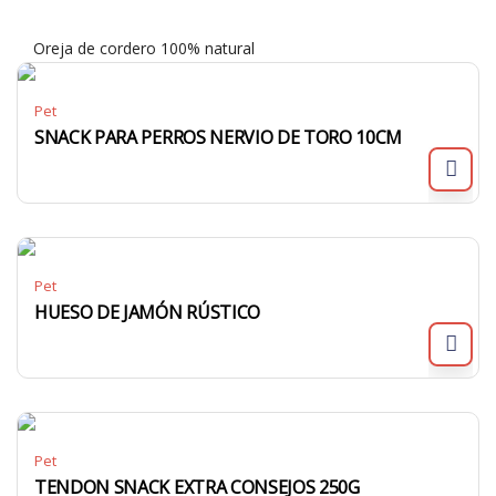
Oreja de cordero 100% natural
Pet
SNACK PARA PERROS NERVIO DE TORO 10CM
Pet
HUESO DE JAMÓN RÚSTICO
Pet
TENDON SNACK EXTRA CONSEJOS 250G