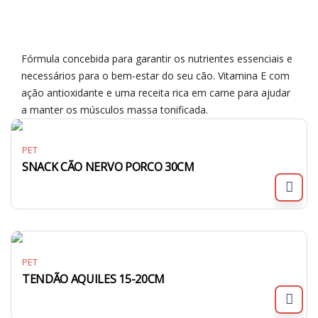
Fórmula concebida para garantir os nutrientes essenciais e
necessários para o bem-estar do seu cão. Vitamina E com
ação antioxidante e uma receita rica em carne para ajudar
a manter os músculos massa tonificada.
PET
SNACK CÃO NERVO PORCO 30CM
PET
TENDÃO AQUILES 15-20CM