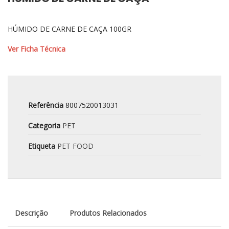
HÚMIDO DE CARNE DE CAÇA 100GR
Ver Ficha Técnica
Referência
8007520013031
Categoria
PET
Etiqueta
PET FOOD
Descrição
Produtos Relacionados