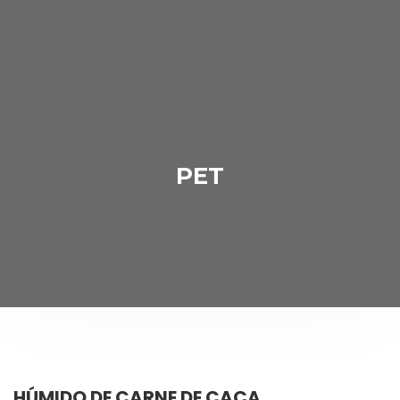
PET
HÚMIDO DE CARNE DE CAÇA