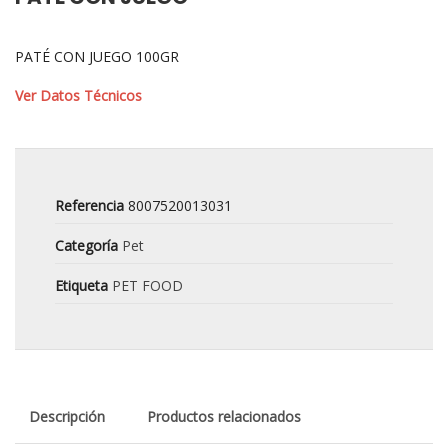
PATÉ CON JUEGO 100GR
Ver Datos Técnicos
Referencia
8007520013031
Categoría
Pet
Etiqueta
PET FOOD
Descripción
Productos relacionados