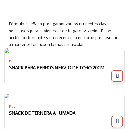
Fórmula diseñada para garantizar los nutrientes clave
necesarios para el bienestar de tu gato. Vitamina E con
acción antioxidante y una receta rica en carne para ayudar
a mantener tonificada la masa muscular.
Pet
SNACK PARA PERROS NERVIO DE TORO 20CM
Pet
SNACK DE TERNERA AHUMADA