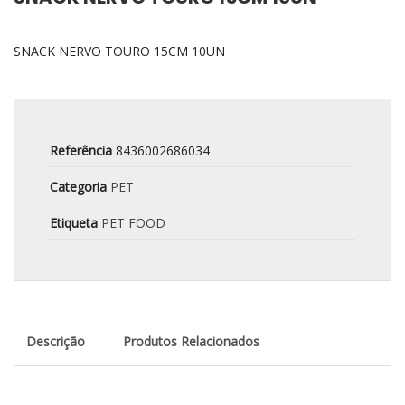
SNACK NERVO TOURO 15CM 10UN
Referência
8436002686034
Categoria
PET
Etiqueta
PET FOOD
Descrição
Produtos Relacionados