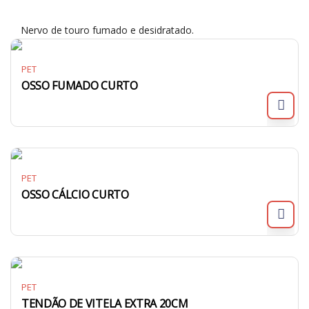
Nervo de touro fumado e desidratado.
PET
OSSO FUMADO CURTO
PET
OSSO CÁLCIO CURTO
PET
TENDÃO DE VITELA EXTRA 20CM