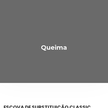
Queima
ESCOVA DE SUBSTITUIÇÃO CLASSIC