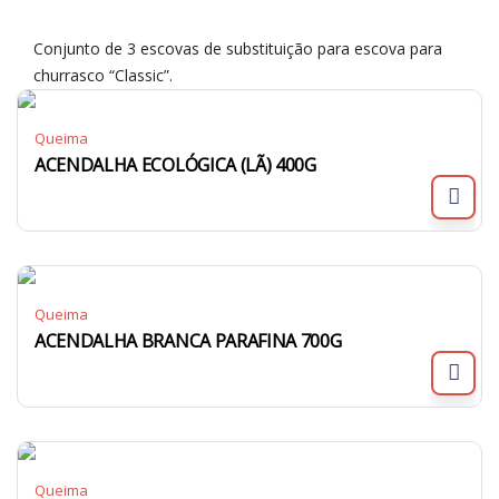
Conjunto de 3 escovas de substituição para escova para
churrasco “Classic”.
Queima
ACENDALHA ECOLÓGICA (LÃ) 400G
Queima
ACENDALHA BRANCA PARAFINA 700G
Queima