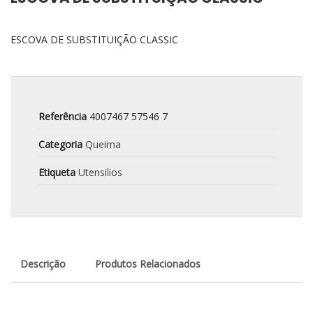
ESCOVA DE SUBSTITUIÇÃO CLASSIC
Referência
4007467 57546 7
Categoria
Queima
Etiqueta
Utensilios
Descrição
Produtos Relacionados