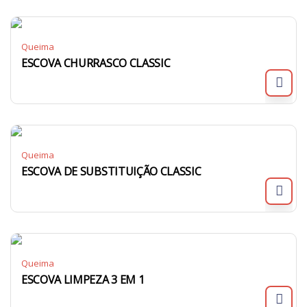
Queima
ESCOVA CHURRASCO CLASSIC
Queima
ESCOVA DE SUBSTITUIÇÃO CLASSIC
Queima
ESCOVA LIMPEZA 3 EM 1