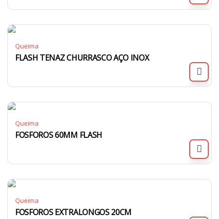
Queima
FLASH TENAZ CHURRASCO AÇO INOX
Queima
FOSFOROS 60MM FLASH
Queima
FOSFOROS EXTRALONGOS 20CM