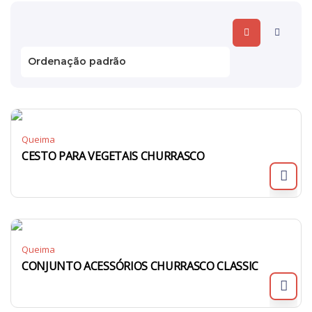
Queima
CESTO PARA VEGETAIS CHURRASCO
Queima
CONJUNTO ACESSÓRIOS CHURRASCO CLASSIC