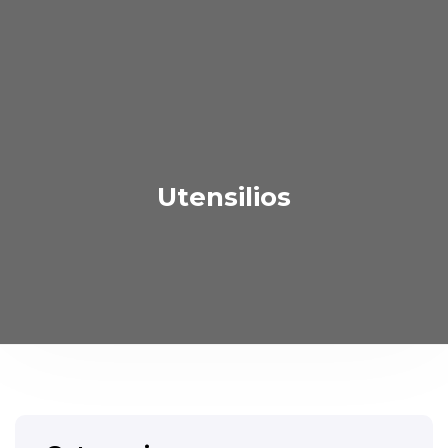
Utensilios