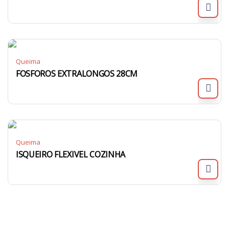
Queima
FOSFOROS EXTRALONGOS 28CM
Queima
ISQUEIRO FLEXIVEL COZINHA