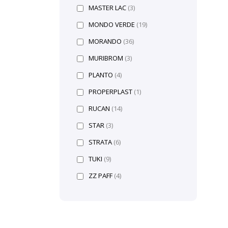
MASTER LAC
(3)
MONDO VERDE
(19)
MORANDO
(36)
MURIBROM
(3)
PLANTO
(4)
PROPERPLAST
(1)
RUCAN
(14)
STAR
(3)
STRATA
(6)
TUKI
(9)
ZZ PAFF
(4)