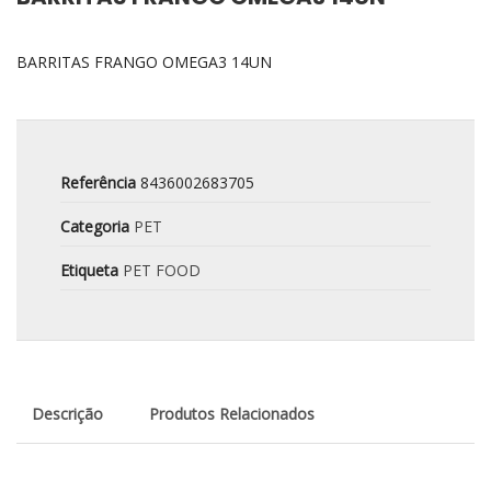
BARRITAS FRANGO OMEGA3 14UN
Referência
8436002683705
Categoria
PET
Etiqueta
PET FOOD
Descrição
Produtos Relacionados