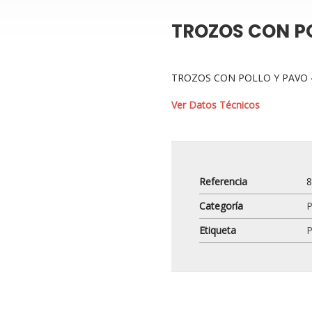
TROZOS CON P
TROZOS CON POLLO Y PAVO 
Ver Datos Técnicos
Referencia
Categoría
P
Etiqueta