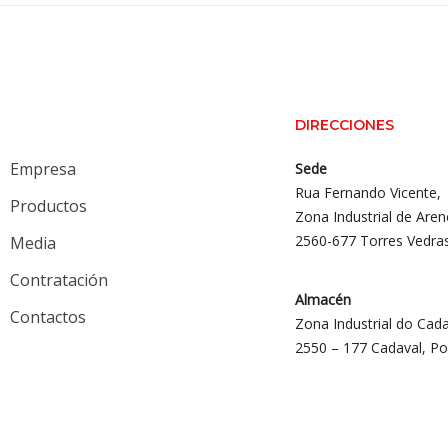
DIRECCIONES
Empresa
Sede
Rua Fernando Vicente,
Productos
Zona Industrial de Aren
2560-677 Torres Vedra
Media
Contratación
Almacén
Contactos
Zona Industrial do Cada
2550 – 177 Cadaval, Po