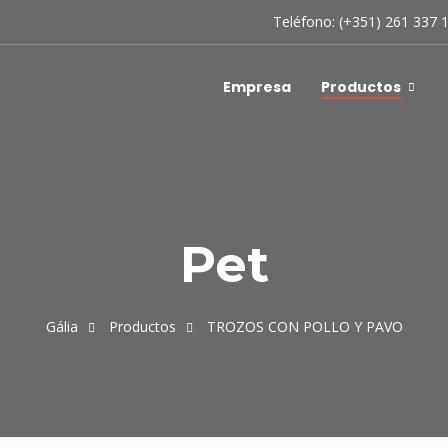
Teléfono: (+351) 261 337 
Empresa
Productos
Pet
Gália
Productos
TROZOS CON POLLO Y PAVO