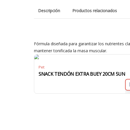
Descripción
Productos relacionados
Fórmula diseñada para garantizar los nutrientes cla
mantener tonificada la masa muscular.
Pet
SNACK TENDÓN EXTRA BUEY 20CM 5UN